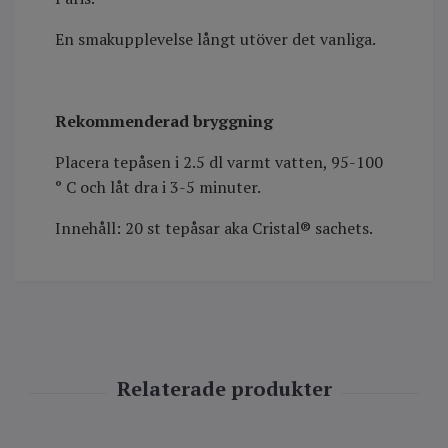
En smakupplevelse långt utöver det vanliga.
Rekommenderad bryggning
Placera tepåsen i 2.5 dl varmt vatten, 95-100
° C och låt dra i 3-5 minuter.
Innehåll: 20 st tepåsar aka Cristal® sachets.