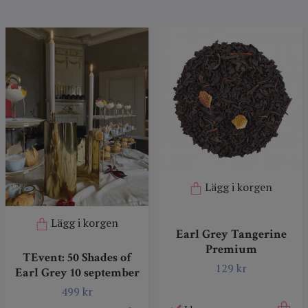
Lägg i korgen
Lägg i korgen
Earl Grey Tangerine
Premium
TEvent: 50 Shades of
129 kr
Earl Grey 10 september
499 kr