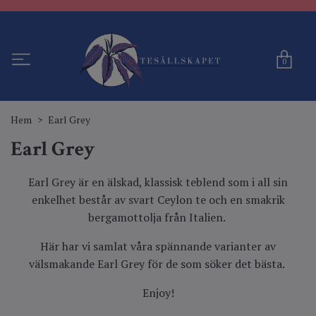
0
Hem
Earl Grey
Earl Grey
Earl Grey är en älskad, klassisk teblend som i all sin
enkelhet består av svart Ceylon te och en smakrik
bergamottolja från Italien.
Här har vi samlat våra spännande varianter av
välsmakande Earl Grey för de som söker det bästa.
Enjoy!