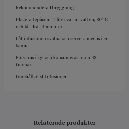
Rekommenderad bryggning
Placera tepåsen i 1 liter varmt vatten, 80° C
och låt dra i 4 minuter.
Låt infusionen svalna och servera med is i en
kanna.
Förvaras i kyl och konsumeras inom 48
timmar.
Innehåll: 6 st Infusioner.