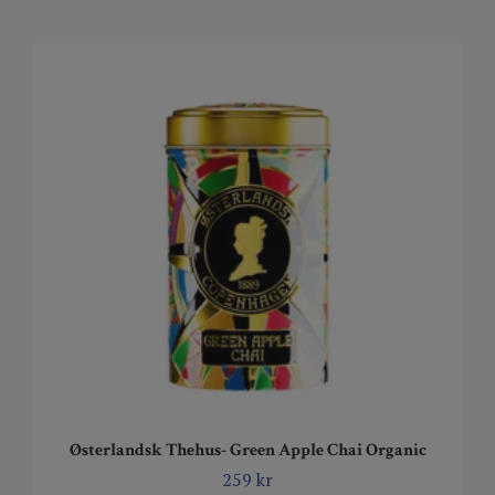
Østerlandsk Thehus- Green Apple Chai Organic
259 kr