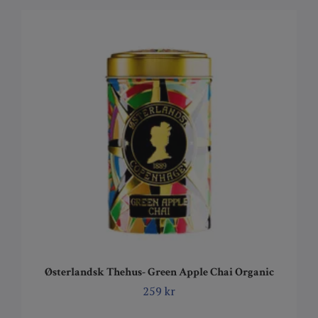
Østerlandsk Thehus- Green Apple Chai Organic
259 kr