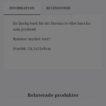
INFORMATION
RECENSIONER
En ljuvlig burk för att förvara te eller bara ha
som prydnad.
Rymmer mycket teer!
Storlek:
24,5x21x9cm