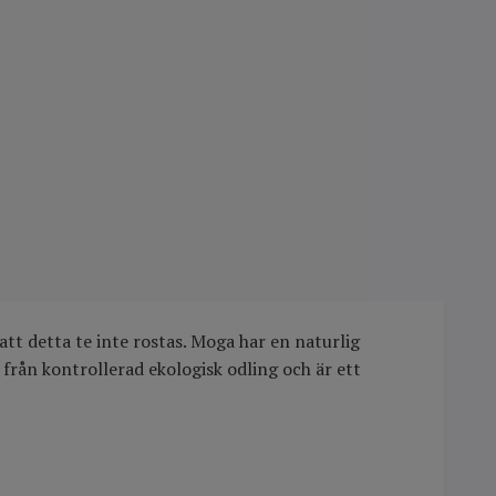
tt detta te inte rostas. Moga har en naturlig
från kontrollerad ekologisk odling och är ett