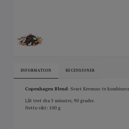
INFORMATION
RECENSIONER
Copenhagen Blend
- Svart Keemun-te kombinera
Låt teet dra 3 minuter, 90 grader.
Netto vikt: 100 g