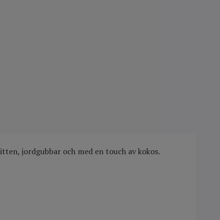
tten, jordgubbar och med en touch av kokos.