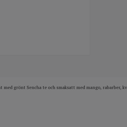
t med grönt Sencha te och smaksatt med mango, rabarber, kvi