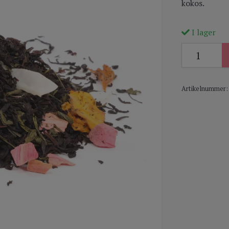
kokos.
I lager
Artikelnummer: