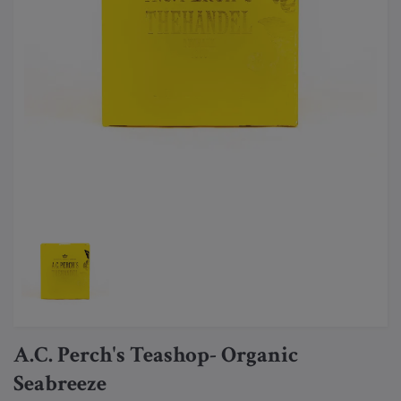
A.C. Perch's Teashop- Organic
Seabreeze