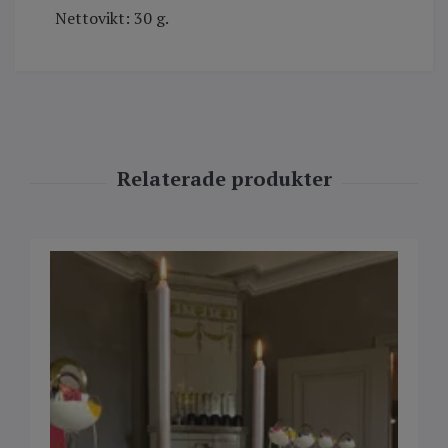
Nettovikt: 30 g.