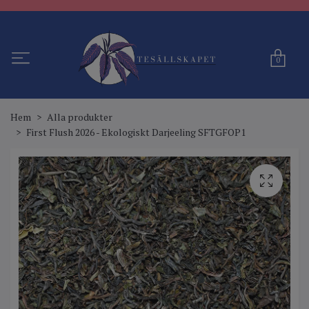
0
Hem
Alla produkter
First Flush 2026 - Ekologiskt Darjeeling SFTGFOP1