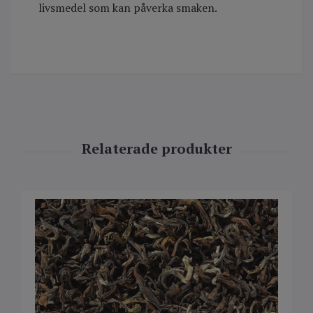
livsmedel som kan påverka smaken.