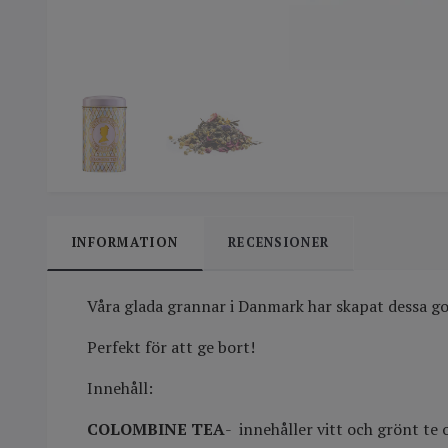
INFORMATION
RECENSIONER
Våra glada grannar i Danmark har skapat dessa go
Perfekt för att ge bort!
Innehåll:
COLOMBINE TEA
- innehåller vitt och grönt te