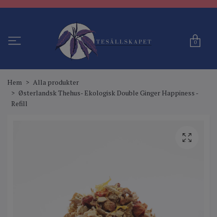
0
Hem
Alla produkter
Østerlandsk Thehus- Ekologisk Double Ginger Happiness -
Refill