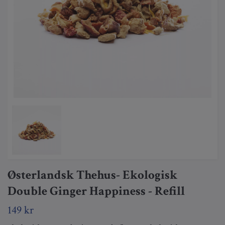
Østerlandsk Thehus- Ekologisk
Double Ginger Happiness - Refill
149 kr