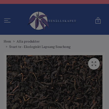
0
Hem
Alla produkter
Svart te - Ekologiskt Lapsang Souchong