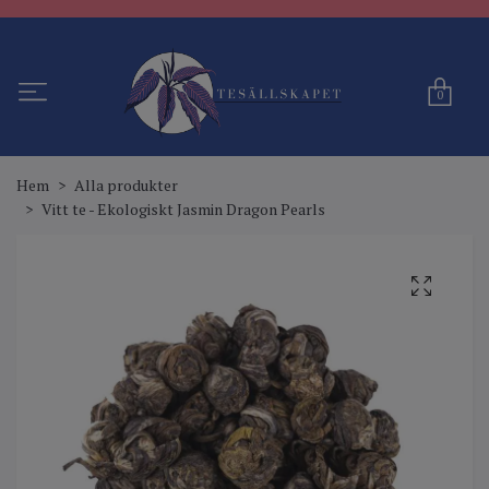
0
Hem
Alla produkter
Vitt te - Ekologiskt Jasmin Dragon Pearls