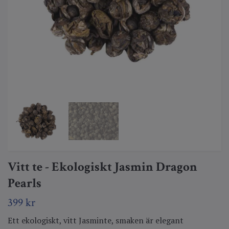
Vitt te - Ekologiskt Jasmin Dragon
Pearls
399 kr
Ett ekologiskt, vitt Jasminte, smaken är elegant