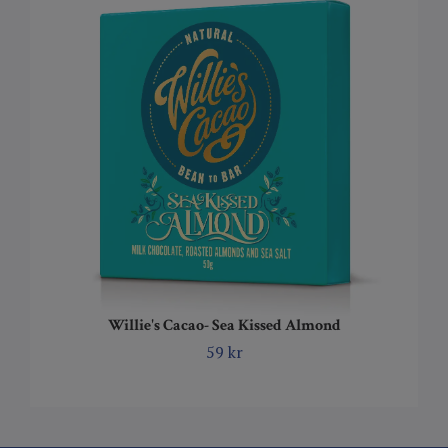
Willie's Cacao- Sea Kissed Almond
59 kr