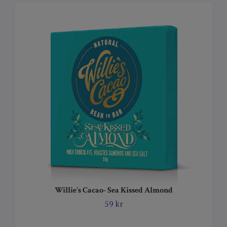
Willie's Cacao- Sea Kissed Almond
59 kr