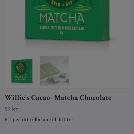
Willie's Cacao- Matcha Chocolate
59 kr
Ett perfekt tillbehör till ditt te!