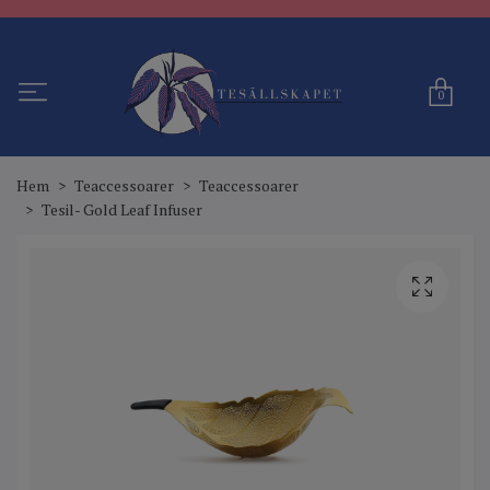
0
Hem
Teaccessoarer
Teaccessoarer
Tesil- Gold Leaf Infuser