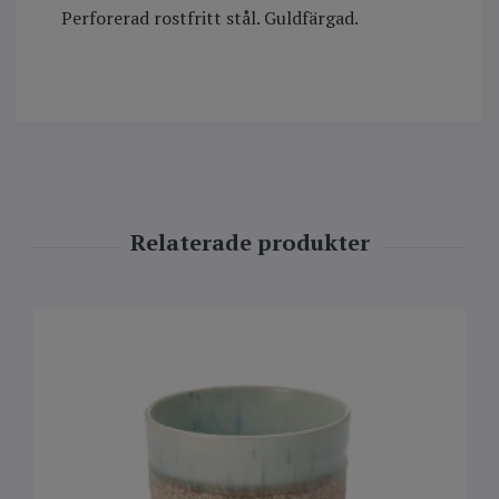
Perforerad rostfritt stål. Guldfärgad.