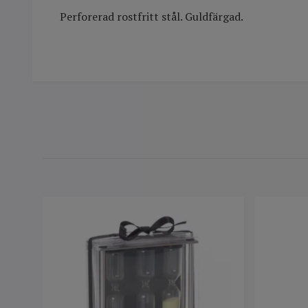
Perforerad rostfritt stål. Guldfärgad.