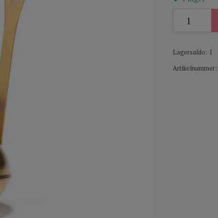
Lagersaldo:
1
Artikelnummer: