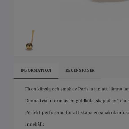
INFORMATION
RECENSIONER
Få en känsla och smak av Paris, utan att lämna lan
Denna tesil i form av en guldkula, skapad av Teh
Perfekt perforerad för att skapa en smakrik infusio
Innehåll: