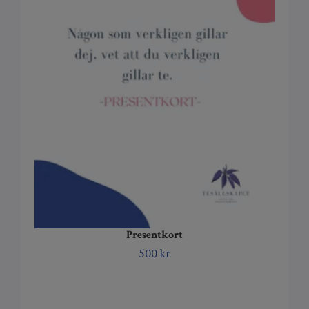
Presentkort
500 kr