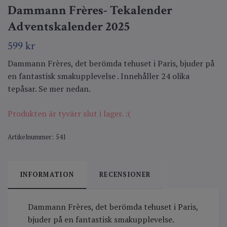
Dammann Frères- Tekalender
Adventskalender 2025
599 kr
Dammann Frères, det berömda tehuset i Paris, bjuder på
en fantastisk smakupplevelse . Innehåller 24 olika
tepåsar. Se mer nedan.
Produkten är tyvärr slut i lager. :(
Artikelnummer:
541
INFORMATION
RECENSIONER
Dammann Frères, det berömda tehuset i Paris,
bjuder på en fantastisk smakupplevelse.