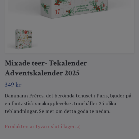
Mixade teer- Tekalender
Adventskalender 2025
349 kr
Dammann Frères, det berömda tehuset i Paris, bjuder på
en fantastisk smakupplevelse . Innehåller 25 olika
teblandningar. Se mer om detta goda te nedan.
Produkten är tyvärr slut i lager. :(