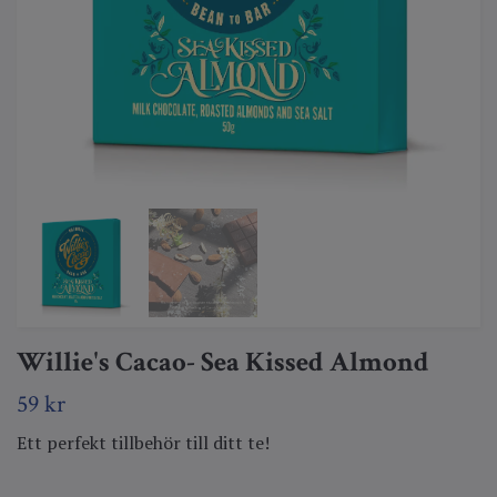
Willie's Cacao- Sea Kissed Almond
59 kr
Ett perfekt tillbehör till ditt te!