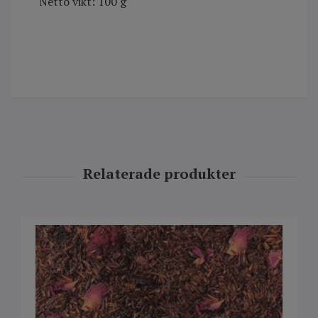
Netto vikt: 100 g